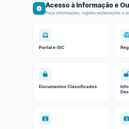
Acesso à Informação e Ou
Peça informações, registre reclamações e ac
Portal e-SIC
Reg
Documentos Classificados
Inf
Des