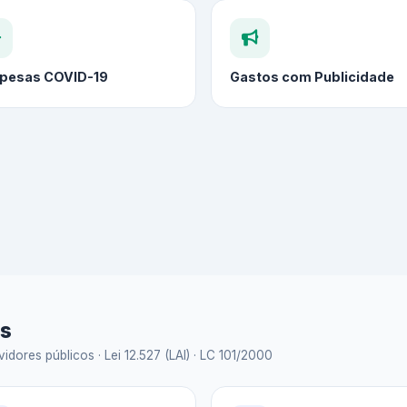
pesas COVID-19
Gastos com Publicidade
as
idores públicos · Lei 12.527 (LAI) · LC 101/2000