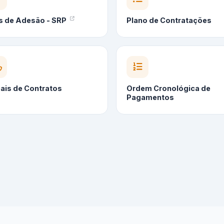
s de Adesão - SRP
Plano de Contratações
cais de Contratos
Ordem Cronológica de
Pagamentos