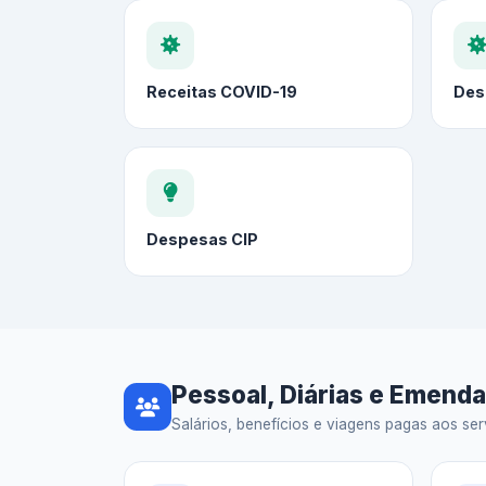
Receitas COVID-19
Des
Despesas CIP
Pessoal, Diárias e Emend
Salários, benefícios e viagens pagas aos serv