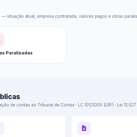
situação atual, empresa contratada, valores pagos e obras paralisad
as Paralisadas
blicas
ação de contas ao Tribunal de Contas · LC 101/2000 (LRF) · Lei 12.527 