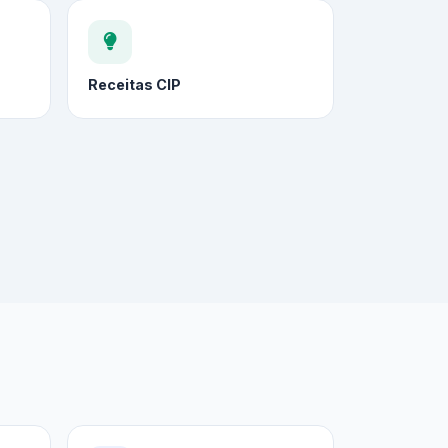
Receitas CIP