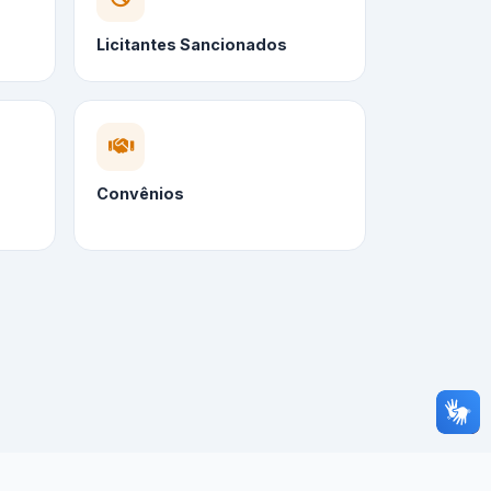
Licitantes Sancionados
Convênios