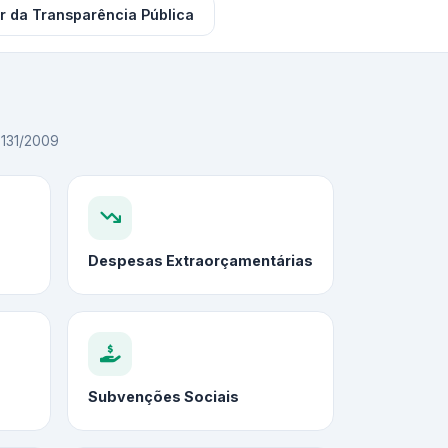
r da Transparência Pública
C 131/2009
Despesas Extraorçamentárias
Subvenções Sociais