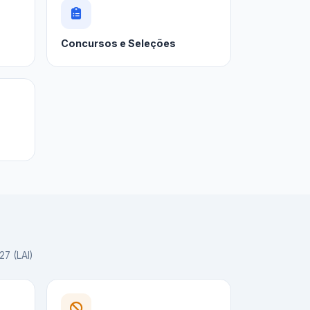
Concursos e Seleções
27 (LAI)