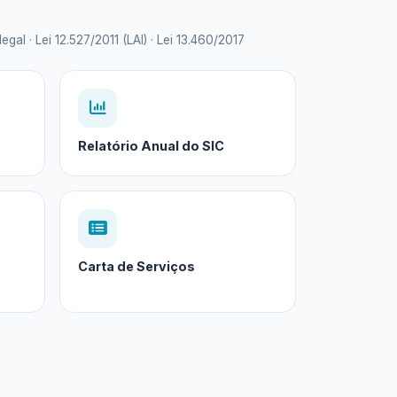
 · Lei 12.527/2011 (LAI) · Lei 13.460/2017
Relatório Anual do SIC
Carta de Serviços