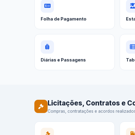
Folha de Pagamento
Est
Diárias e Passagens
Tab
Licitações, Contratos e 
Compras, contratações e acordos realizados —