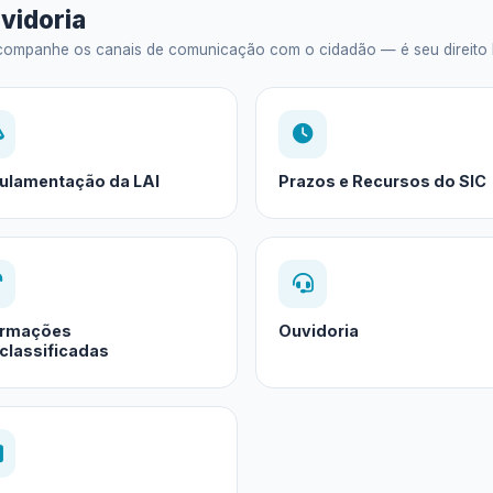
vidoria
ompanhe os canais de comunicação com o cidadão — é seu direito legal
ulamentação da LAI
Prazos e Recursos do SIC
ormações
Ouvidoria
classificadas