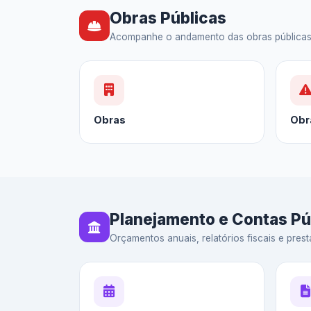
Obras Públicas
Acompanhe o andamento das obras públicas — 
Obras
Obr
Planejamento e Contas Pú
Orçamentos anuais, relatórios fiscais e prest